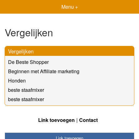
Menu +
Vergelijken
Vergelijken
De Beste Shopper
Beginnen met Affiliate marketing
Honden
beste staafmixer
beste staafmixer
Link toevoegen
Contact
Link toevoegen